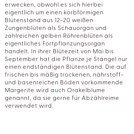
erwecken, obwohl es sich hierbei
eigentlich um einen korbförmigen
Blütenstand aus 12-20 weißen
Zungenblüten als Schauorgan und
zahlreichen gelben Röhrenblüten als
eigentliches Fortpflanzungsorgan
handelt. In ihrer Blütezeit von Mai bis
September hat die Pflanze je Stängel nur
einen endständigen Blütenstand. Die auf
frischen bis mäßig trockenen, nährstoff-
und basenreichen Böden vorkommende
Margerite wird auch Orakelblume
genannt, da sie gerne für Abzählreime
verwendet wird.