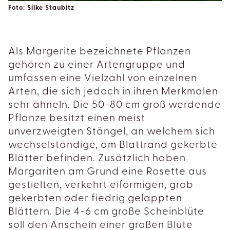
Foto: Silke Staubitz
Als Margerite bezeichnete Pflanzen
gehören zu einer Artengruppe und
umfassen eine Vielzahl von einzelnen
Arten, die sich jedoch in ihren Merkmalen
sehr ähneln. Die 50-80 cm groß werdende
Pflanze besitzt einen meist
unverzweigten Stängel, an welchem sich
wechselständige, am Blattrand gekerbte
Blätter befinden. Zusätzlich haben
Margariten am Grund eine Rosette aus
gestielten, verkehrt eiförmigen, grob
gekerbten oder fiedrig gelappten
Blättern. Die 4-6 cm große Scheinblüte
soll den Anschein einer großen Blüte