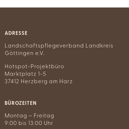
ADRESSE
Landschaftspflegeverband Landkreis
Göttingen e.V.
Hotspot-Projektbüro
Marktplatz 1-5
37412 Herzberg am Harz
BÜROZEITEN
Montag – Freitag
9:00 bis 13:00 Uhr