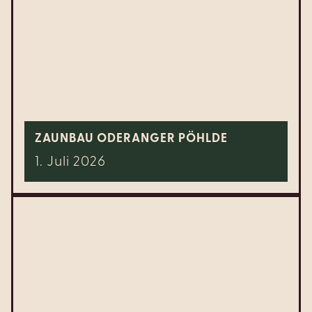
ZAUNBAU ODERANGER PÖHLDE
1. Juli 2026