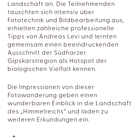
Landschaft an. Die Teilnehmenden
tauschten sich intensiv über
Fototechnik und Bildbearbeitung aus,
erhielten zahlreiche professionelle
Tipps von Andreas Levi und lernten
gemeinsam einen beeindruckenden
Ausschnitt der Südharzer
Gipskarstregion als Hotspot der
biologischen Vielfalt kennen.
Die Impressionen von dieser
Fotowanderung geben einen
wunderbaren Einblick in die Landschaft
des „Himmelreichs“ und laden zu
weiteren Erkundungen ein.