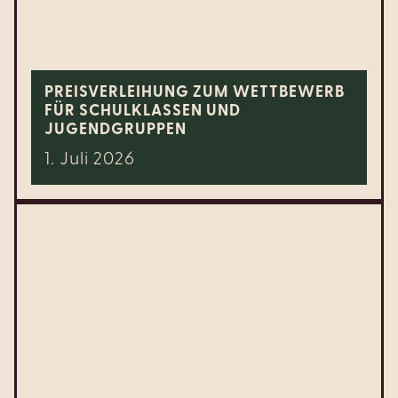
PREISVERLEIHUNG ZUM WETTBEWERB
FÜR SCHULKLASSEN UND
JUGENDGRUPPEN
1. Juli 2026