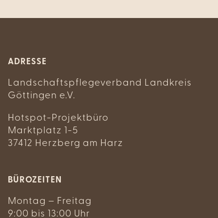
ADRESSE
Landschaftspflegeverband Landkreis
Göttingen e.V.
Hotspot-Projektbüro
Marktplatz 1-5
37412 Herzberg am Harz
BÜROZEITEN
Montag – Freitag
9:00 bis 13:00 Uhr