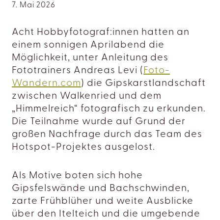
7. Mai 2026
Acht Hobbyfotograf:innen hatten an
einem sonnigen Aprilabend die
Möglichkeit, unter Anleitung des
Fototrainers Andreas Levi (
Foto-
Wandern.com
) die Gipskarstlandschaft
zwischen Walkenried und dem
„Himmelreich“ fotografisch zu erkunden.
Die Teilnahme wurde auf Grund der
großen Nachfrage durch das Team des
Hotspot-Projektes ausgelost.
Als Motive boten sich hohe
Gipsfelswände und Bachschwinden,
zarte Frühblüher und weite Ausblicke
über den Itelteich und die umgebende