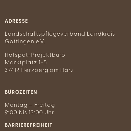
ADRESSE
Landschaftspflegeverband Landkreis
Göttingen e.V.
Hotspot-Projektbüro
Marktplatz 1-5
37412 Herzberg am Harz
BÜROZEITEN
Montag – Freitag
9:00 bis 13:00 Uhr
BARRIEREFREIHEIT