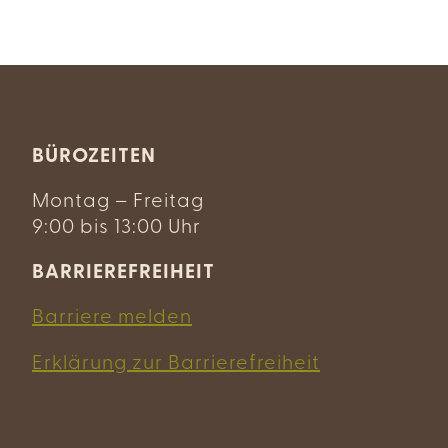
BÜROZEITEN
Montag – Freitag
9:00 bis 13:00 Uhr
BARRIEREFREIHEIT
Barriere melden
Erklärung zur Barrierefreiheit