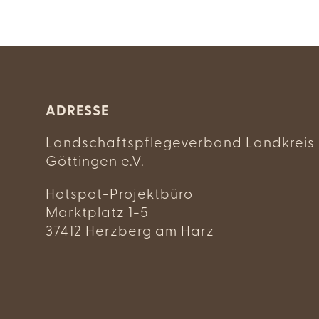
ADRESSE
Landschaftspflegeverband Landkreis
Göttingen e.V.
Hotspot-Projektbüro
Marktplatz 1-5
37412 Herzberg am Harz