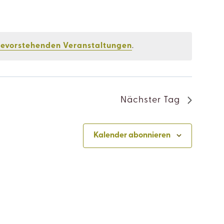
bevorstehenden Veranstaltungen
.
Nächster Tag
Kalender abonnieren