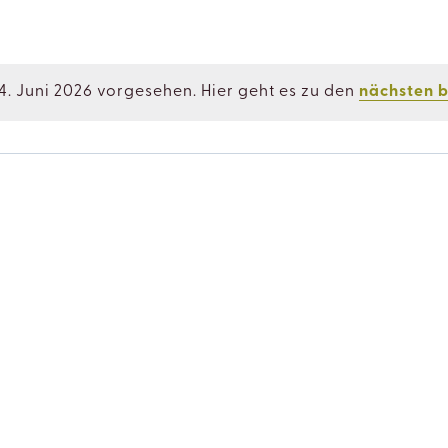
4. Juni 2026 vorgesehen. Hier geht es zu den
nächsten 
Hinweis