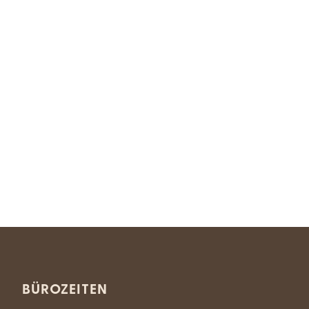
BÜROZEITEN