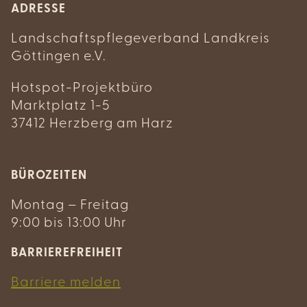
ADRESSE
Landschaftspflegeverband Landkreis
Göttingen e.V.
Hotspot-Projektbüro
Marktplatz 1-5
37412 Herzberg am Harz
BÜROZEITEN
Montag – Freitag
9:00 bis 13:00 Uhr
BARRIEREFREIHEIT
Barriere melden